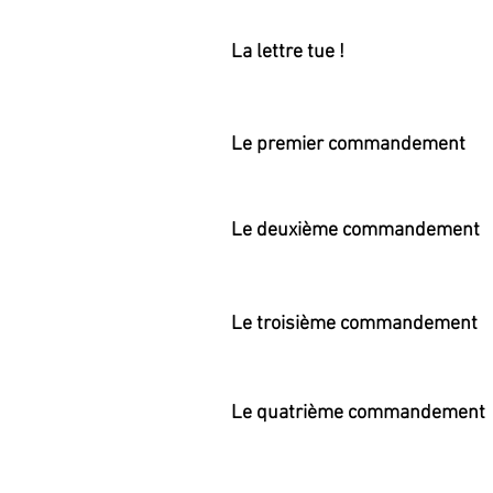
La lettre tue !
Le premier commandement
Le deuxième commandement
Le troisième commandement
Le quatrième commandement