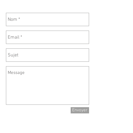
Envoyer