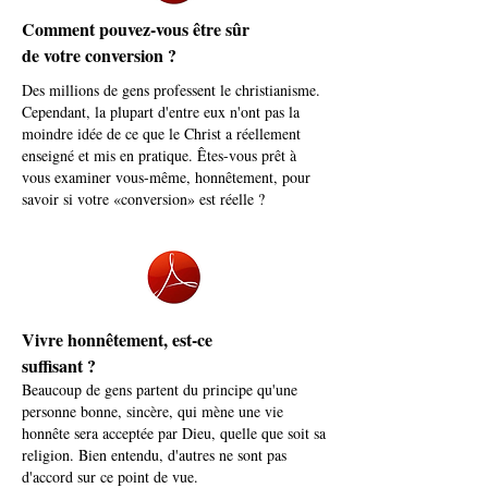
Comment pouvez-vous être sûr
de votre conversion ?
Des millions de gens professent le christianisme.
Cependant, la plupart d'entre eux n'ont pas la
moindre idée de ce que le Christ a réellement
enseigné et mis en pratique. Êtes-vous prêt à
vous examiner vous-même, honnêtement, pour
savoir si votre «conversion» est réelle ?
Vivre honnêtement, est-ce
suffisant ?
Beaucoup de gens partent du principe qu'une
personne bonne, sincère, qui mène une vie
honnête sera acceptée par Dieu, quelle que soit sa
religion. Bien entendu, d'autres ne sont pas
d'accord sur ce point de vue.