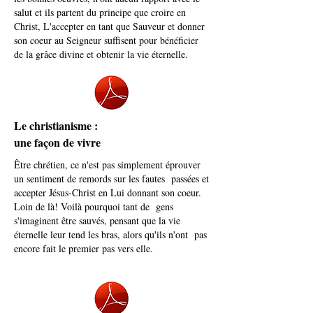
salut et ils partent du principe que croire en
Christ, L'accepter en tant que Sauveur et donner
son coeur au Seigneur suffisent pour bénéficier
de la grâce divine et obtenir la vie éternelle.
Le christianisme :
une façon de vivre
Être chrétien, ce n'est pas simplement éprouver
un sentiment de remords sur les fautes passées et
accepter Jésus-Christ en Lui donnant son coeur.
Loin de là! Voilà pourquoi tant de gens
s'imaginent être sauvés, pensant que la vie
éternelle leur tend les bras, alors qu'ils n'ont pas
encore fait le premier pas vers elle.